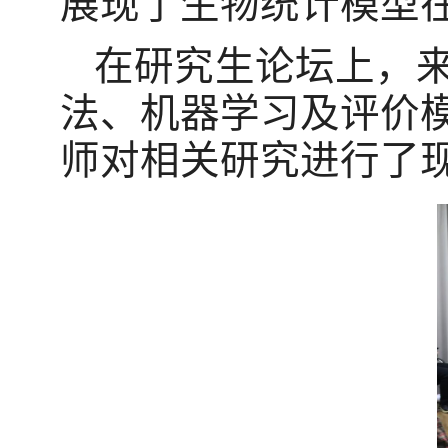
展现了生物统计模型
在研究生论坛上，
法、机器学习及评价
师对相关研究进行了