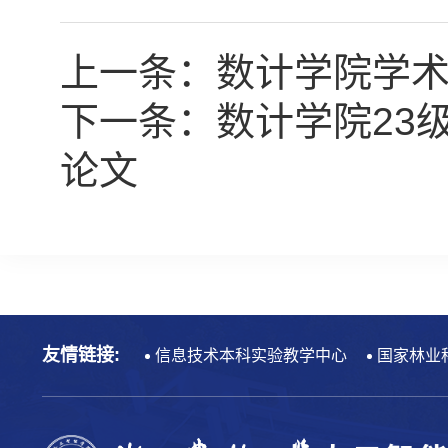
上一条：
数计学院学术
下一条：
数计学院23
论文
友情链接:
信息技术本科实验教学中心
国家林业