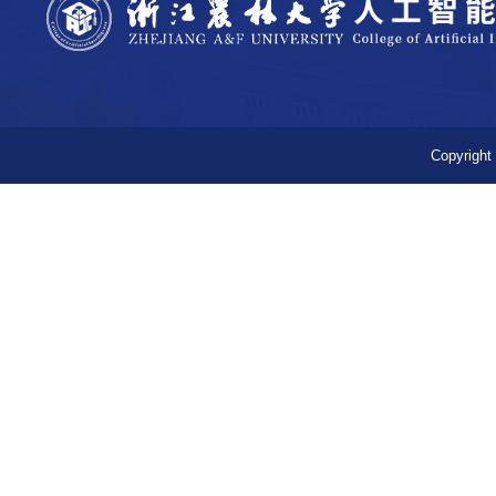
Copyr