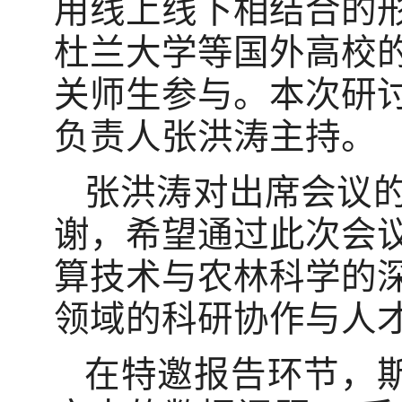
用线上线下相结合的
杜兰大学等国外高校
关师生参与。本次研
负责人张洪涛主持。
张洪涛对出席会议
谢，希望通过此次会
算技术与农林科学的
领域的科研协作与人
在特邀报告环节，斯蒂