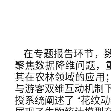
在专题报告环节，
聚焦数据降维问题，
其在农林领域的应用；
与游客双维互动机制
授系统阐述了 “花纹