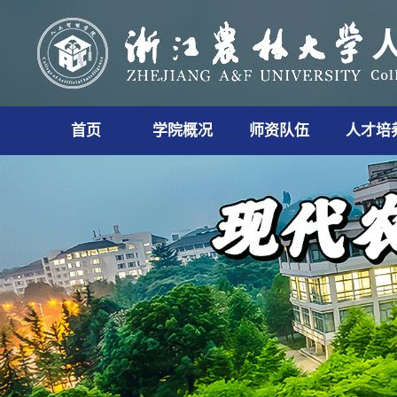
首页
学院概况
师资队伍
人才培