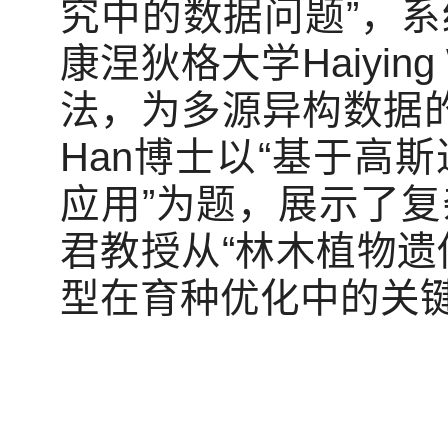
究中的数据问题”，
康涅狄格大学Haiyi
法，为多源异构数据的
Han博士以“基于高
应用”为题，展示了
君教授从“林木植物遗
型在育种优化中的关