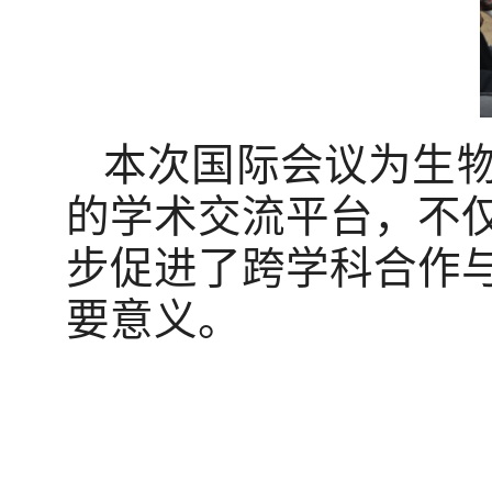
本次国际会议为生
的学术交流平台，不
步促进了跨学科合作
要意义。