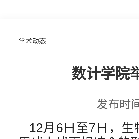
学术动态
数计学院
发布时间：
12月6日至7日，