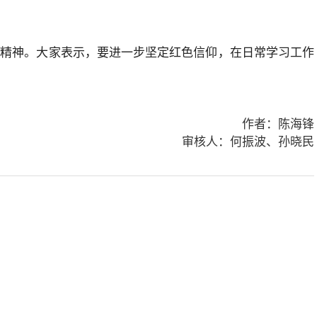
命精神。大家表示，要进一步坚定红色信仰，在日常学习工作
作者：陈海锋
审核人：何振波、孙晓民