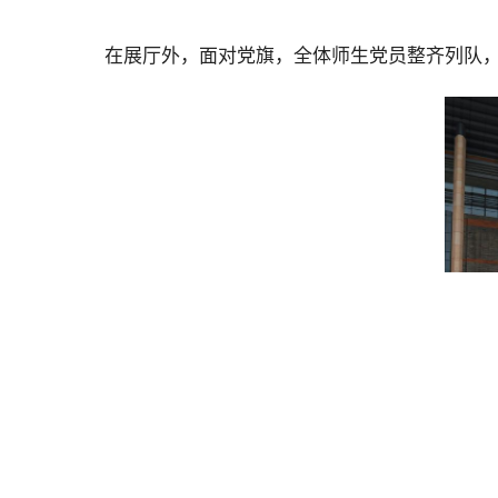
在展厅外，面对党旗，全体师生党员整齐列队