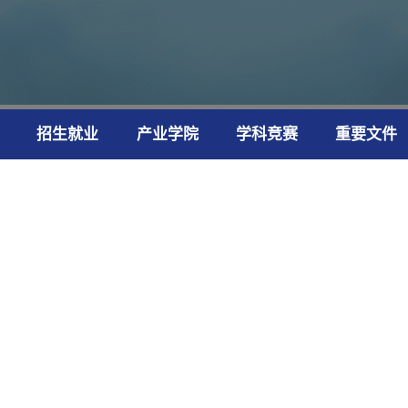
招生就业
产业学院
学科竞赛
重要文件