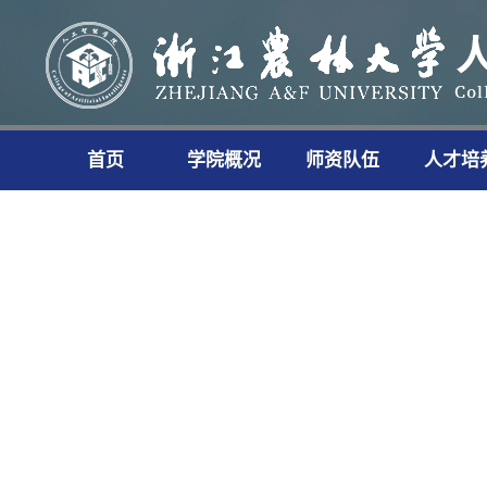
首页
学院概况
师资队伍
人才培