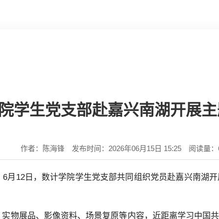
院学生党支部赴嘉兴南湖开展主
作者：陈海锋 发布时间：2026年06月15日 15:25 阅读量：
6月12日，数计学院学生党支部共同组织党员赴嘉兴南湖开
、实物展品、影像资料、场景复原等内容，近距离学习中国