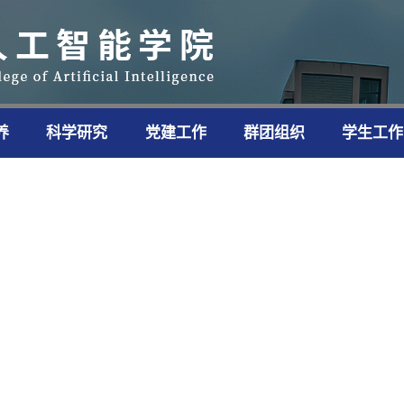
养
科学研究
党建工作
群团组织
学生工作