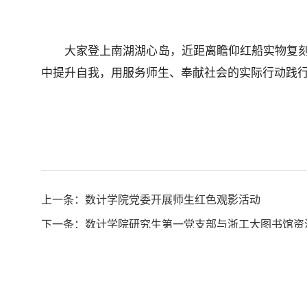
大家登上南湖湖心岛，近距离瞻仰红船实物复
中提升自我，用服务师生、奉献社会的实际行动践
上一条：
数计学院党委开展师生红色观影活动
下一条：
数计学院研究生第一党支部与浙工大图书馆资