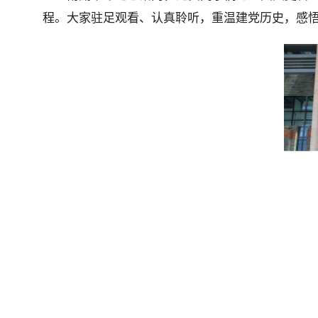
程。大家驻足观看、认真聆听，重温建党历史，感悟