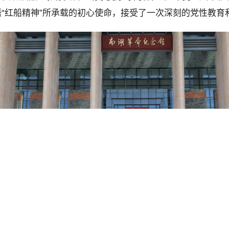
“红船精神”所承载的初心使命，接受了一次深刻的党性教育