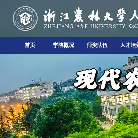
首页
学院概况
师资队伍
人才培