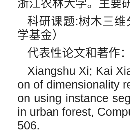
浙江农林大学。主要
科研课题:树木三
学基金）
代表性论文和著作
Xiangshu Xi; Kai Xi
on of dimensionality r
on using instance se
in urban forest, Compu
506.