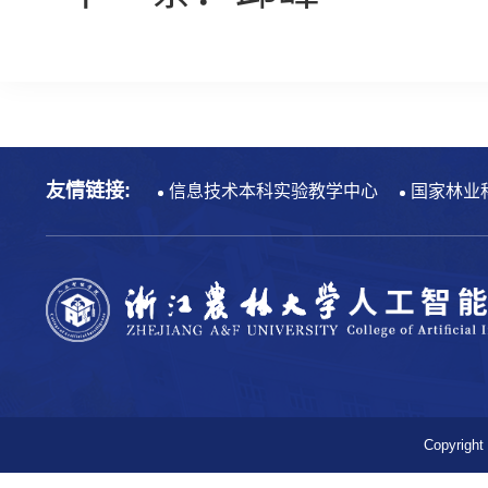
友情链接:
信息技术本科实验教学中心
国家林业
Copyr