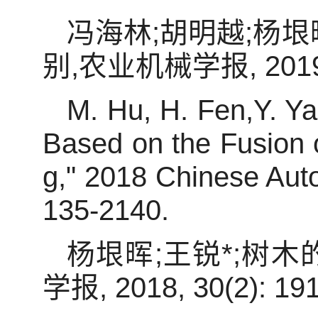
冯海林;胡明越;杨
别,农业机械学报, 2019, 5
M. Hu, H. Fen,Y. Ya
Based on the Fusion 
g," 2018 Chinese Aut
135-2140.
杨垠晖;王锐*;树
学报, 2018, 30(2): 191