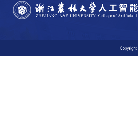
Copyr