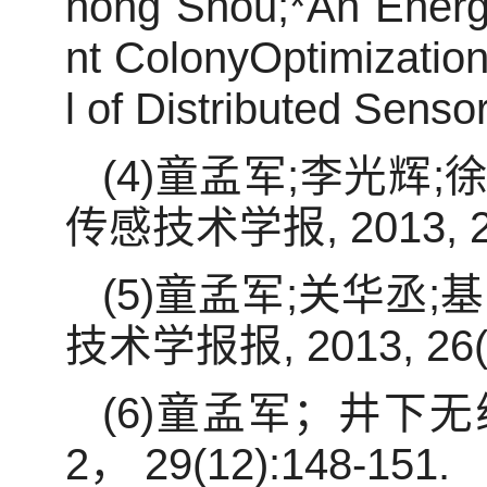
hong Shou;*An Energy
nt ColonyOptimization
l of Distributed Senso
(4)童孟军;李光辉
传感技术学报, 2013, 26(
(5)童孟军;关华
技术学报报, 2013, 26(03
(6)童孟军；井下
2， 29(12):148-151.