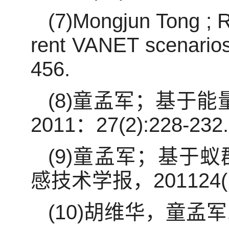
(7)Mongjun Tong ; R
rent VANET scenarios
456.
(8)童孟军；基于
2011：27(2):228-232.
(9)童孟军；基于
感技术学报，201124(11)
(10)胡维华，童孟军