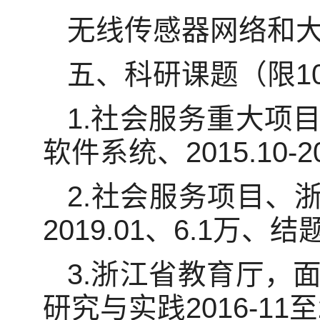
无线传感器网络和
五、科研课题（限1
1.社会服务重大项
软件系统、2015.10-
2.社会服务项目、浙
2019.01、6.1万、
3.浙江省教育厅，
研究与实践2016-11