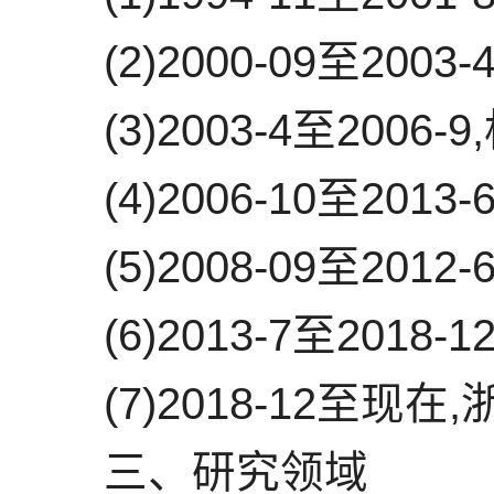
(2)2000-09至2
(3)2003-4至20
(4)2006-10至2
(5)2008-09至2
(6)2013-7至20
(7)2018-12至
三、研究领域