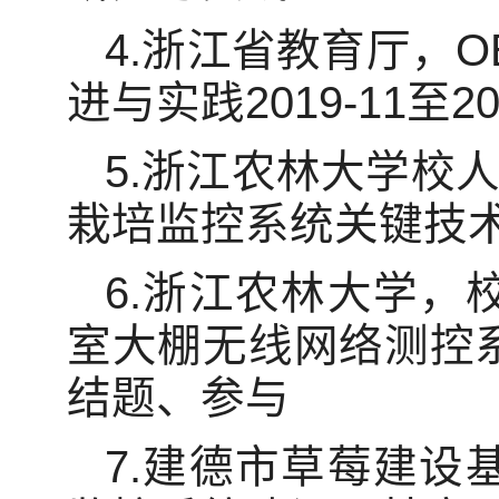
4.浙江省教育厅，
进与实践2019-11至
5.浙江农林大学校人
栽培监控系统关键技术研究
6.浙江农林大学，校
室大棚无线网络测控系统关
结题、参与
7.建德市草莓建设基