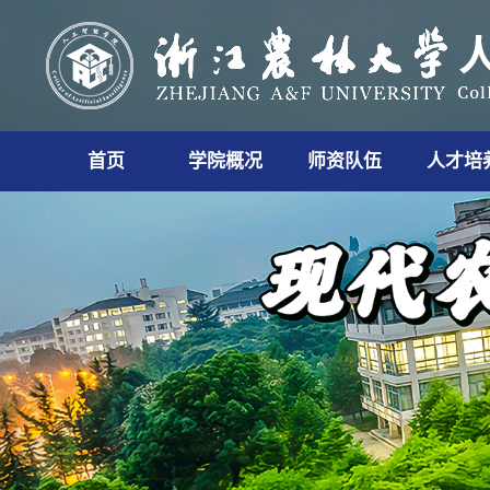
首页
学院概况
师资队伍
人才培