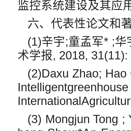
监控系统建设及其应用、2
六、代表性论文和著
(1)辛宇;童孟军*
术学报, 2018, 31(11): 
(2)Daxu Zhao; Hao 
Intelligentgreenhouse
InternationalAgricultu
(3) Mongjun Tong ;