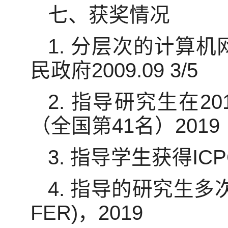
七、获奖情况
1. 分层次的计算
民政府2009.09 3/5
2. 指导研究生在
（全国第41名）2019
3. 指导学生获得I
4. 指导的研究生
FER)，2019