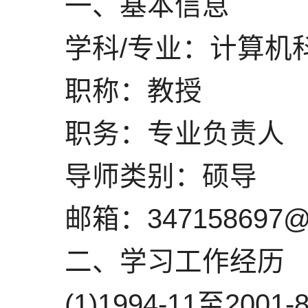
一、基本信息
学科/专业：计算机
职称：教授
职务：专业负责人
导师类别：硕导
邮箱：347158697@
二、学习工作经历
(1)1994-11至2