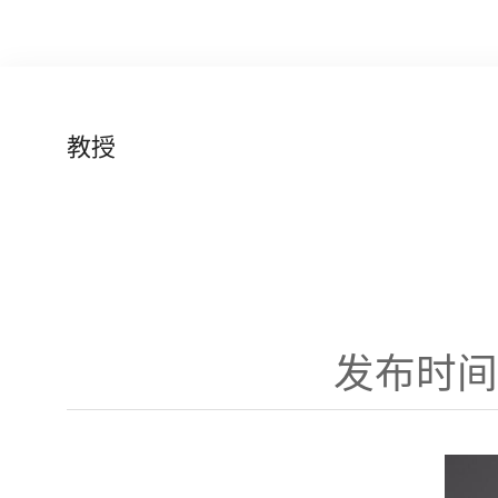
教授
发布时间：2