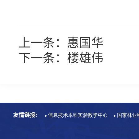
上一条：
惠国华
下一条：
楼雄伟
友情链接:
信息技术本科实验教学中心
国家林业